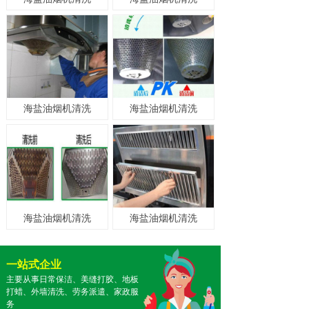
海盐油烟机清洗
海盐油烟机清洗
海盐油烟机清洗
海盐油烟机清洗
一站式企业
主要从事日常保洁、美缝打胶、地板
打蜡、外墙清洗、劳务派遣、家政服
务