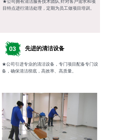
★公司拥有清洁服务技术团队,针对客户需求和项
目特点进行清洁处理，定期为员工做项目培训。
03
先进的清洁设备
★公司引进专业的清洁设备，专门项目配备专门设
备，确保清洁彻底，高效率、高质量。