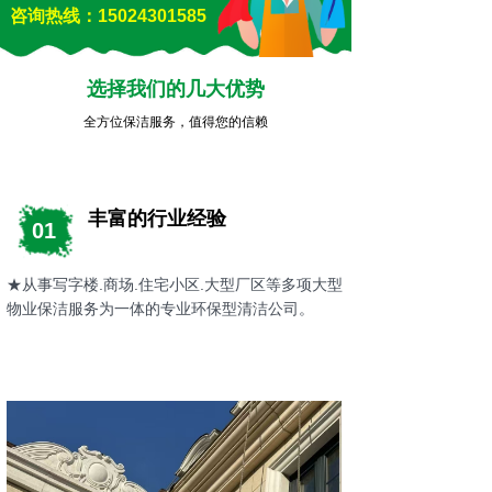
咨询热线：15024301585
选择我们的几大优势​
全方位保洁服务，值得您的信赖
丰富的行业经验
01
★从事写字楼.商场.住宅小区.大型厂区等多项大型
物业保洁服务为一体的专业环保型清洁公司。