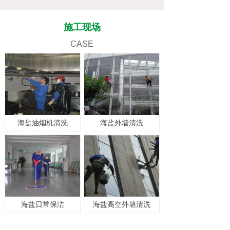
施工现场
CASE
海盐油烟机清洗
海盐外墙清洗
海盐日常保洁
海盐高空外墙清洗