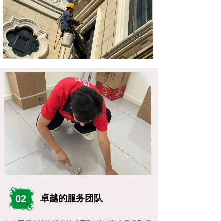
02
卓越的服务团队