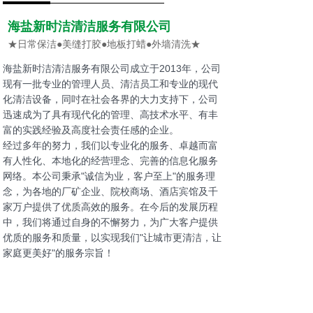
海盐新时洁清洁服务有限公司
★日常保洁●美缝打胶●地板打蜡●外墙清洗★
海盐新时洁清洁服务有限公司成立于2013年，公司
现有一批专业的管理人员、清洁员工和专业的现代
化清洁设备，同吋在社会各界的大力支持下，公司
迅速成为了具有现代化的管理、高技术水平、有丰
富的实践经验及高度社会责任感的企业。
经过多年的努力，我们以专业化的服务、卓越而富
有人性化、本地化的经营理念、完善的信息化服务
网络。本公司秉承"诚信为业，客户至上"的服务理
念，为各地的厂矿企业、院校商场、酒店宾馆及千
家万户提供了优质高效的服务。在今后的发展历程
中，我们将通过自身的不懈努力，为广大客户提供
优质的服务和质量，以实现我们"让城市更清洁，让
家庭更美好"的服务宗旨！