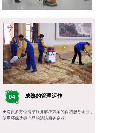
成熟的管理运作
04
★提供多方位清洁服务解决方案的保洁服务企业，
使用环保达标产品的清洁服务企业。