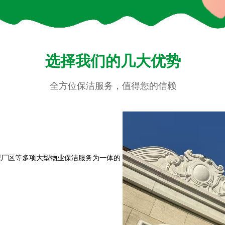
选择我们的几大优势​
全方位保洁服务，值得您的信赖
大型厂区等多项大型物业保洁服务为一体的