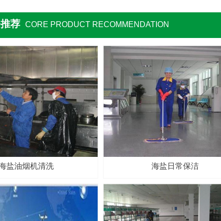
务推荐
CORE PRODUCT RECOMMENDATION
海盐油烟机清洗
海盐日常保洁