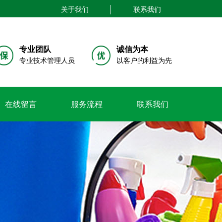
关于我们
联系我们
专业团队
诚信为本
专业技术管理人员
以客户的利益为先
在线留言
服务流程
联系我们