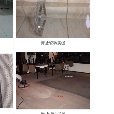
海盐瓷砖美缝