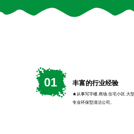
01
丰富的行业经验
★从事写字楼.商场.住宅小区.
专业环保型清洁公司。