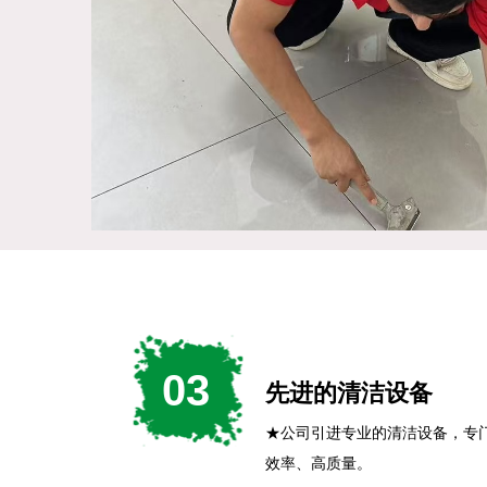
03
先进的清洁设备
★公司引进专业的清洁设备，专
效率、高质量。