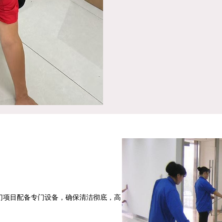
门项目配备专门设备，确保清洁彻底，高