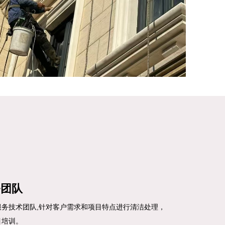
务团队
服务技术团队,针对客户需求和项目特点进行清洁处理，
目培训。