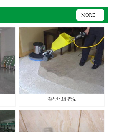
MORE +
海盐地毯清洗