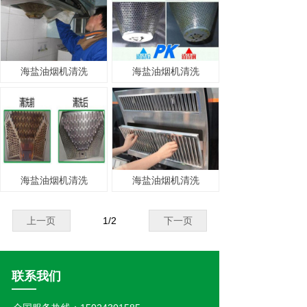
海盐油烟机清洗
海盐油烟机清洗
海盐油烟机清洗
海盐油烟机清洗
上一页
1
/
2
下一页
联系我们
——