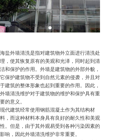
海盐外墙清洗是指对建筑物外立面进行清洗处
理，使其恢复原有的美观和光泽，同时起到清
洁和保护的作用。外墙是建筑物的外部外貌，
它保护建筑物不受到自然元素的侵袭，并且对
于建筑的整体形象也起到重要的作用。因此，
外墙清洗维护对于建筑物的维护和保护具有重
要的意义。
现代建筑经常使用钢筋混凝土作为其结构材
料，而这种材料本身具有良好的耐久性和美观
性。但是，由于其外观易受到各种污染因素的
影响，因此外墙清洗维护非常重要。