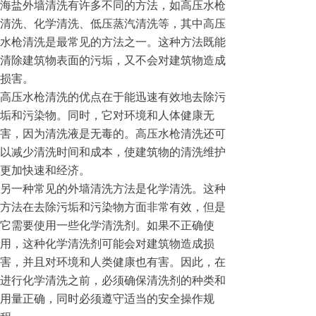
海盐外墙清洗有许多不同的方法，如高压水枪
清洗、化学清洗、低压蒸汽清洗等，其中高压
水枪清洗是最常见的方法之一。这种方法既能
清除建筑物表面的污垢，又不会对建筑物造成
损害。
高压水枪清洗的优点在于能迅速有效地去除污
垢和污染物。同时，它对环境和人体健康无
害，因为清洗液是无毒的。高压水枪清洗还可
以减少清洗时间和成本，使建筑物的清洗维护
更加快速和经济。
另一种常见的外墙清洗方法是化学清洗。这种
方法在去除污垢和污染物方面非常有效，但是
它需要使用一些化学清洗剂。如果不正确使
用，这种化学清洗剂可能会对建筑物造成损
害，并且对环境和人类健康也有害。因此，在
进行化学清洗之前，必须确保清洗剂的种类和
用量正确，同时必须遵守适当的安全操作规