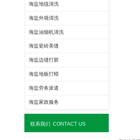
海盐地毯清洗
海盐外墙清洗
海盐油烟机清洗
海盐瓷砖美缝
海盐边缝打胶
海盐地板打蜡
海盐劳务派遣
海盐家政服务
联系我们 CONTACT US