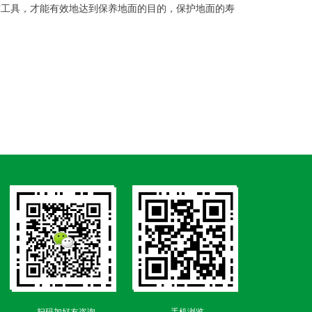
洁工具，才能有效地达到保养地面的目的，保护地面的寿
扫码加好友咨询
手机浏览