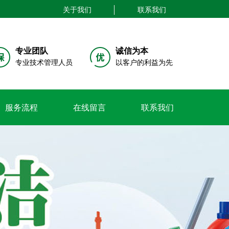
关于我们
联系我们
专业团队
诚信为本
专业技术管理人员
以客户的利益为先
服务流程
在线留言
联系我们