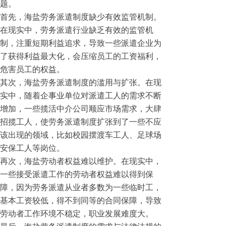
题。
首先，海盐劳务派遣制度缺少有效监管机制。
在现实中，劳务派遣行业缺乏有效的监管机
制，注重短期利益追求，导致一些派遣企业为
了获得利益最大化，会压缩员工的工资福利，
危害员工的权益。
其次，海盐劳务派遣制度的滥用与扩张。在现
实中，随着企事业单位对派遣工人的需求不断
增加，一些揽活中介公司顺应市场需求，大肆
招揽工人，使劳务派遣制度扩张到了一些不应
该出现的领域，比如校园摆渡车工人、足球场
安保工人等岗位。
再次，海盐劳动者权益难以维护。在现实中，
一些接受派遣工作的劳动者权益难以得到保
障，因为劳务派遣从业者多数为一些临时工，
基本工资较低，得不到同等的合同保障，导致
劳动者工作环境不稳定，职业发展难度大。