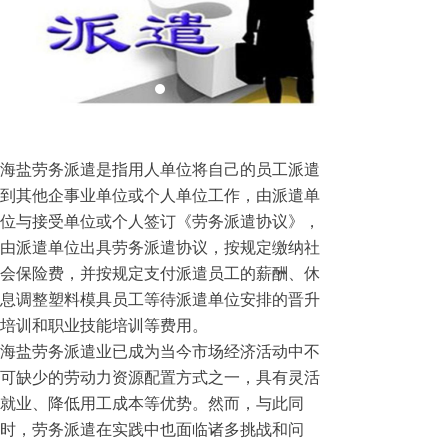
海盐劳务派遣是指用人单位将自己的员工派遣
到其他企事业单位或个人单位工作，由派遣单
位与接受单位或个人签订《劳务派遣协议》，
由派遣单位出具劳务派遣协议，按规定缴纳社
会保险费，并按规定支付派遣员工的薪酬、休
息调整塑料模具员工等待派遣单位安排的晋升
培训和职业技能培训等费用。
海盐劳务派遣业已成为当今市场经济活动中不
可缺少的劳动力资源配置方式之一，具有灵活
就业、降低用工成本等优势。然而，与此同
时，劳务派遣在实践中也面临诸多挑战和问